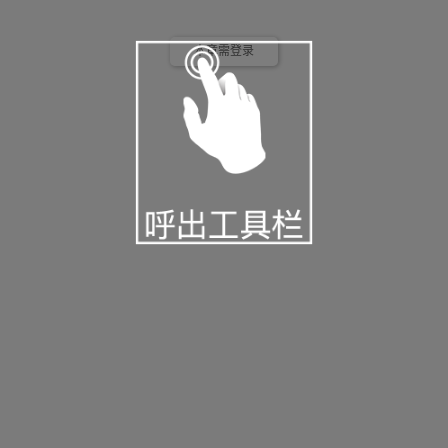
本章需登录