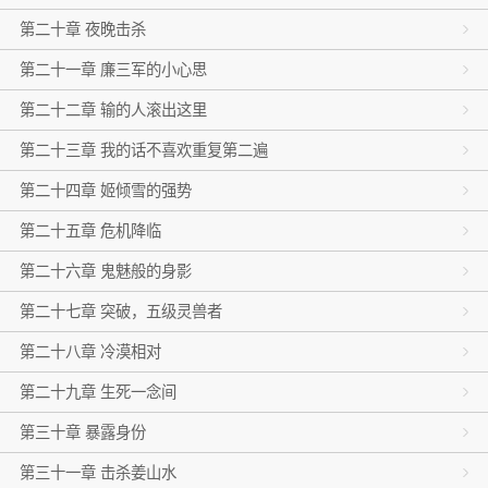
第二十章 夜晚击杀
第二十一章 廉三军的小心思
第二十二章 输的人滚出这里
第二十三章 我的话不喜欢重复第二遍
第二十四章 姬倾雪的强势
第二十五章 危机降临
第二十六章 鬼魅般的身影
第二十七章 突破，五级灵兽者
第二十八章 冷漠相对
第二十九章 生死一念间
第三十章 暴露身份
第三十一章 击杀姜山水