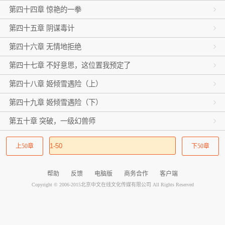
第四十四章 惊艳的一拳
第四十五章 阴谋毒计
第四十六章 无情地拒绝
第四十七章 不好意思，这位置我预定了
第四十八章 姬倾雪遇险（上）
第四十九章 姬倾雪遇险（下）
第五十章 突破，一级幻兽师
上50章
下50章
帮助
反馈
电脑版
商务合作
客户端
Copyright © 2006-2015北京中文在线文化传媒有限公司 All Rights Reserved